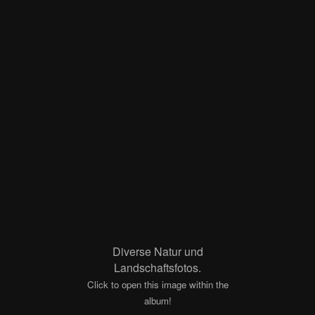
Diverse Natur und
Landschaftsfotos.
Click to open this image within the
album!