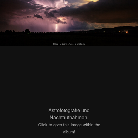
Astrofotografie und
Nachtaufnahmen.
Click to open this image within the
album!