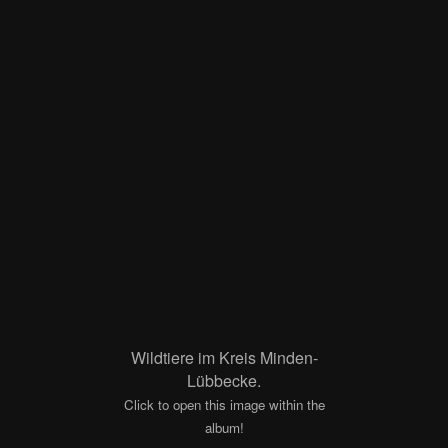
Wildtiere im Kreis Minden-
Lübbecke.
Click to open this image within the
album!