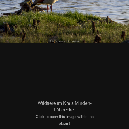
Wildtiere im Kreis Minden-
Lübbecke.
Click to open this image within the
album!