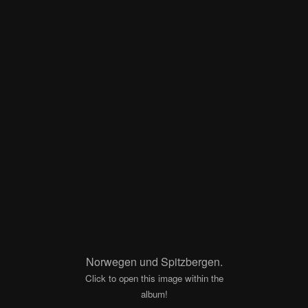
Norwegen und Spitzbergen.
Click to open this image within the
album!