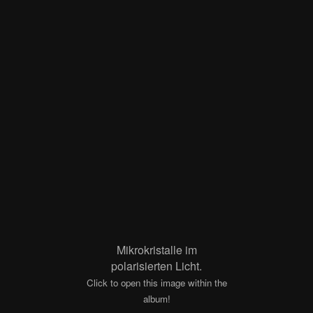
Mikrokristalle im
polarisierten Licht.
Click to open this image within the
album!