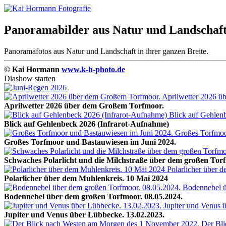
Panoramabilder aus Natur und Landschaft
Panoramafotos aus Natur und Landschaft in ihrer ganzen Breite.
© Kai Hormann
www.k-h-photo.de
Diashow starten
Aprilwetter 2026 über dem Großem Torfmoor.
Blick auf Gehlenbeck 2026 (Infrarot-Aufnahme)
Großes Torfmoor und Bastauwiesen im Juni 2024.
Schwaches Polarlicht und die Milchstraße über dem großen Torf
Polarlicher über dem Muhlenkreis. 10 Mai 2024
Bodennebel über dem großen Torfmoor. 08.05.2024.
Jupiter und Venus über Lübbecke. 13.02.2023.