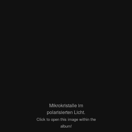
Mikrokristalle im
polarisierten Licht.
Click to open this image within the
album!