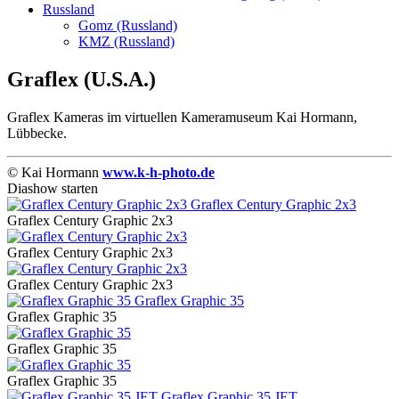
Russland
Gomz (Russland)
KMZ (Russland)
Graflex (U.S.A.)
Graflex Kameras im virtuellen Kameramuseum Kai Hormann,
Lübbecke.
© Kai Hormann
www.k-h-photo.de
Diashow starten
Graflex Century Graphic 2x3
Graflex Century Graphic 2x3
Graflex Century Graphic 2x3
Graflex Graphic 35
Graflex Graphic 35
Graflex Graphic 35