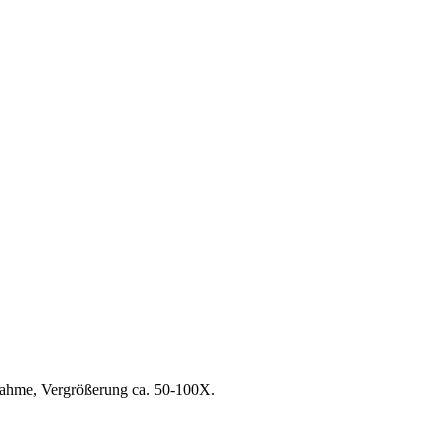
ufnahme, Vergrößerung ca. 50-100X.