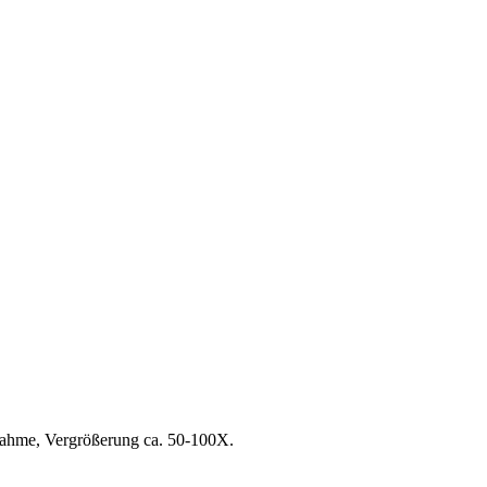
ufnahme, Vergrößerung ca. 50-100X.