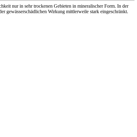
hkeit nur in sehr trockenen Gebieten in mineralischer Form. In der
er gewässerschädlichen Wirkung mittlerweile stark eingeschränkt.